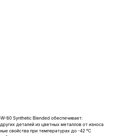
5W-80 Synthetic Blended обеспечивает:
 других деталей из цветных металлов от износа
ные свойства при температурах до -42 °C