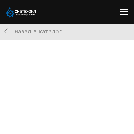
назад в каталог