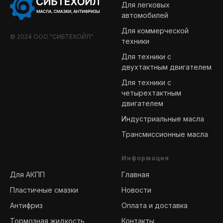
Для легковых
автомобилей
Для коммерческой
© 2024 ООО "СИБТЕХОЙЛ"
техники
Для техники с
двухтактным двигателем
Для техники с
четырехтактным
двигателем
Индустриальные масла
Трансмиссионные масла
-
Информация
Для АКПП
Главная
Пластичные смазки
Новости
Антифриз
Оплата и доставка
Тормозная жидкость
Контакты