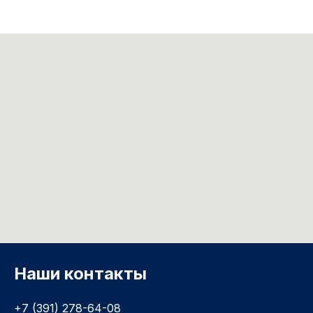
Наши контакты
+7 (391) 278-64-08