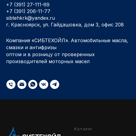
+7 (391) 27-111-69
+7 (391) 206-11-77
sibtehkrk@yandex.ru
г. Красноярск, ул. Гайдашовка, дом 3, офис 208
Компания «СИБТЕХОЙЛ». Автомобильные масла,
смазки и антифризы
оптом и в розницу от проверенных
производителей моторных масел
Каталог