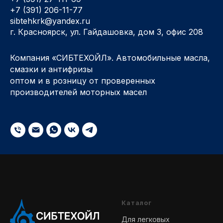
+7 (391) 206-11-77
sibtehkrk@yandex.ru
г. Красноярск, ул. Гайдашовка, дом 3, офис 208
Компания «СИБТЕХОЙЛ». Автомобильные масла,
смазки и антифризы
оптом и в розницу от проверенных
производителей моторных масел
Каталог
Для легковых