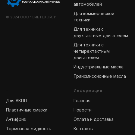
автомобилей
Для коммерческой
© 2024 ООО "СИБТЕХОЙЛ"
техники
Для техники с
двухтактным двигателем
Для техники с
четырехтактным
двигателем
Индустриальные масла
Трансмиссионные масла
-
Информация
Для АКПП
Главная
Пластичные смазки
Новости
Антифриз
Оплата и доставка
Тормозная жидкость
Контакты