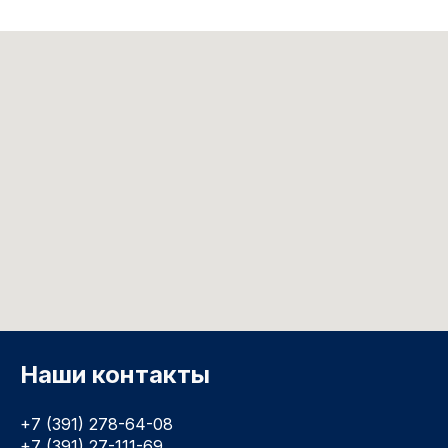
Наши контакты
+7 (391) 278-64-08
+7 (391) 27-111-69