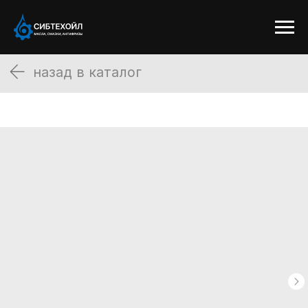
назад в каталог