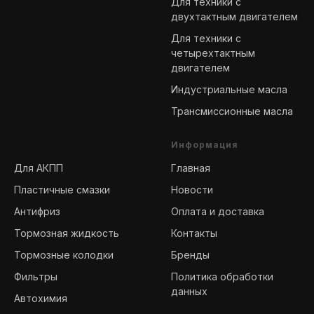
Для техники с
двухтактным двигателем
Для техники с
четырехтактным
двигателем
Индустриальные масла
Трансмиссионные масла
-
Информация
Для АКПП
Главная
Пластичные смазки
Новости
Антифриз
Оплата и доставка
Тормозная жидкость
Контакты
Тормозные колодки
Бренды
Фильтры
Политика обработки
данных
Автохимия