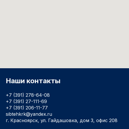
Наши контакты
+7 (391) 278-64-08
+7 (391) 27-111-69
+7 (391) 206-11-77
sibtehkrk@yandex.ru
г. Красноярск, ул. Гайдашовка, дом 3, офис 208