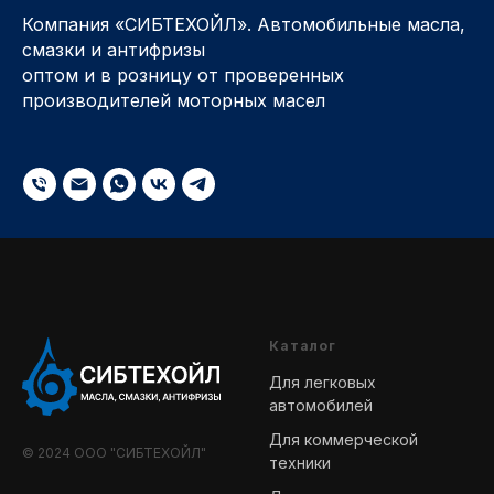
Компания «СИБТЕХОЙЛ». Автомобильные масла,
смазки и антифризы
оптом и в розницу от проверенных
производителей моторных масел
Каталог
Для легковых
автомобилей
Для коммерческой
© 2024 ООО "СИБТЕХОЙЛ"
техники