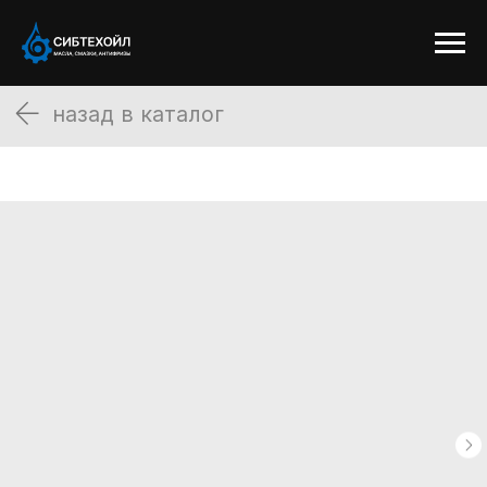
назад в каталог