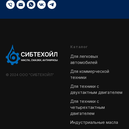
Каталог
Для легковых
автомобилей
Для коммерческой
© 2024 ООО "СИБТЕХОЙЛ"
техники
Для техники с
двухтактным двигателем
Для техники с
четырехтактным
двигателем
Индустриальные масла