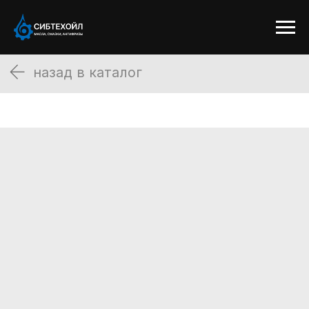
назад в каталог