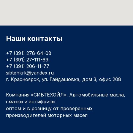
Наши контакты
+7 (391) 278-64-08
+7 (391) 27-111-69
+7 (391) 206-11-77
sibtehkrk@yandex.ru
г. Красноярск, ул. Гайдашовка, дом 3, офис 208
Компания «СИБТЕХОЙЛ». Автомобильные масла,
смазки и антифризы
оптом и в розницу от проверенных
производителей моторных масел