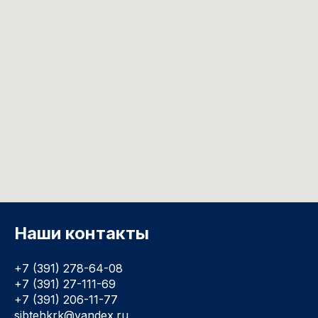
Наши контакты
+7 (391) 278-64-08
+7 (391) 27-111-69
+7 (391) 206-11-77
sibtehkrk@yandex.ru