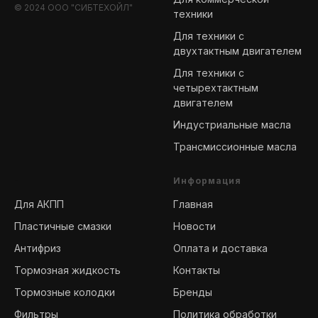
© 2024 ООО "СИБТЕХОЙЛ"
техники
Для техники с
двухтактным двигателем
Для техники с
четырехтактным
двигателем
Индустриальные масла
Трансмиссионные масла
-
Информация
Для АКПП
Главная
Пластичные смазки
Новости
Антифриз
Оплата и доставка
Тормозная жидкость
Контакты
Тормозные колодки
Бренды
Фильтры
Политика обработки