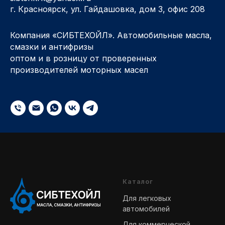
г. Красноярск, ул. Гайдашовка, дом 3, офис 208
Компания «СИБТЕХОЙЛ». Автомобильные масла,
смазки и антифризы
оптом и в розницу от проверенных
производителей моторных масел
Каталог
Для легковых
автомобилей
Для коммерческой