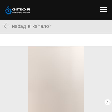
назад в каталог