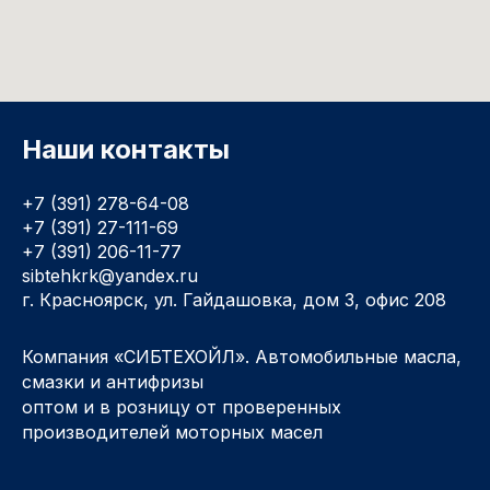
Наши контакты
+7 (391) 278-64-08
+7 (391) 27-111-69
+7 (391) 206-11-77
sibtehkrk@yandex.ru
г. Красноярск, ул. Гайдашовка, дом 3, офис 208
Компания «СИБТЕХОЙЛ». Автомобильные масла,
смазки и антифризы
оптом и в розницу от проверенных
производителей моторных масел