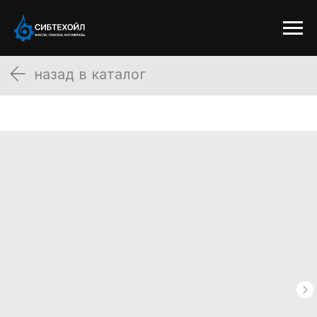
назад в каталог