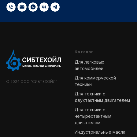
Каталог
Для легковых
автомобилей
Для коммерческой
© 2024 ООО "СИБТЕХОЙЛ"
техники
Для техники с
двухтактным двигателем
Для техники с
четырехтактным
двигателем
Индустриальные масла