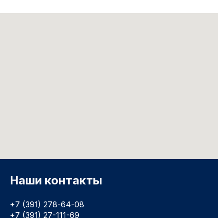
Наши контакты
+7 (391) 278-64-08
+7 (391) 27-111-69