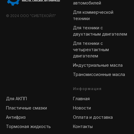
автомобилей
Для коммерческой
© 2024 ООО "СИБТЕХОЙЛ"
техники
Для техники с
двухтактным двигателем
Для техники с
четырехтактным
двигателем
Индустриальные масла
Трансмиссионные масла
-
Информация
Для АКПП
Главная
Пластичные смазки
Новости
Антифриз
Оплата и доставка
Тормозная жидкость
Контакты