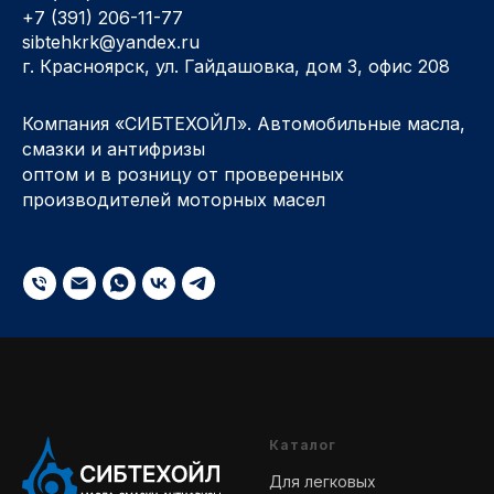
+7 (391) 206-11-77
sibtehkrk@yandex.ru
г. Красноярск, ул. Гайдашовка, дом 3, офис 208
Компания «СИБТЕХОЙЛ». Автомобильные масла,
смазки и антифризы
оптом и в розницу от проверенных
производителей моторных масел
Каталог
Для легковых