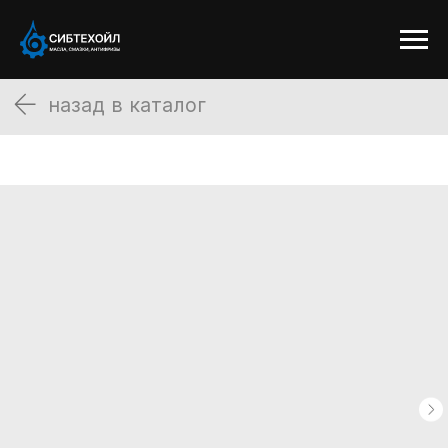
назад в каталог