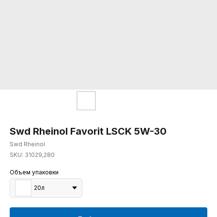
Swd Rheinol Favorit LSCK 5W-30
Swd Rheinol
SKU:
31029,280
Объем упаковки
20л