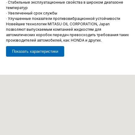
∙ Стабильные эксплуатационные свойства в широком диапазоне
температур
∙ Увеличенный срок службы
∙ Улучшенные показатели противовибрационной устойчивости
Новейшие технологии MITASU OIL CORPORATION, Japan
позволяют выпускаемым компанией жидкостям для
автоматических коробок передач превосходить требования таких
производителей автомобилей, как: HONDA и других.
Показать характеристики