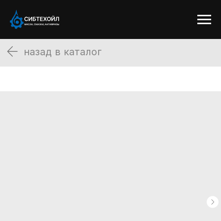
назад в каталог