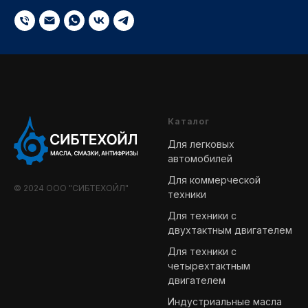
Каталог
Для легковых
автомобилей
Для коммерческой
© 2024 ООО "СИБТЕХОЙЛ"
техники
Для техники с
двухтактным двигателем
Для техники с
четырехтактным
двигателем
Индустриальные масла