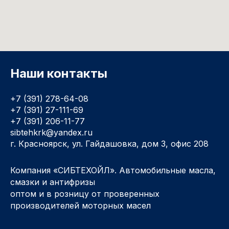
Наши контакты
+7 (391) 278-64-08
+7 (391) 27-111-69
+7 (391) 206-11-77
sibtehkrk@yandex.ru
г. Красноярск, ул. Гайдашовка, дом 3, офис 208
Компания «СИБТЕХОЙЛ». Автомобильные масла,
смазки и антифризы
оптом и в розницу от проверенных
производителей моторных масел