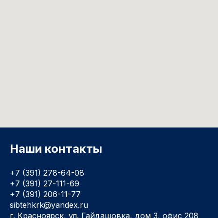
Наши контакты
+7 (391) 278-64-08
+7 (391) 27-111-69
+7 (391) 206-11-77
sibtehkrk@yandex.ru
г. Красноярск, ул. Гайдашовка, дом 3, офис 208