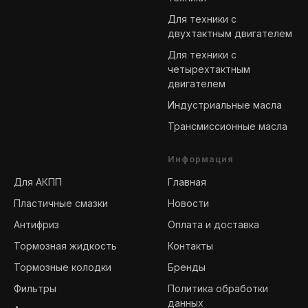
Для техники с
двухтактным двигателем
Для техники с
четырехтактным
двигателем
Индустриальные масла
Трансмиссионные масла
-
Информация
Для АКПП
Главная
Пластичные смазки
Новости
Антифриз
Оплата и доставка
Тормозная жидкость
Контакты
Тормозные колодки
Бренды
Фильтры
Политика обработки
данных