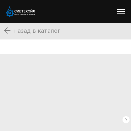
назад в каталог