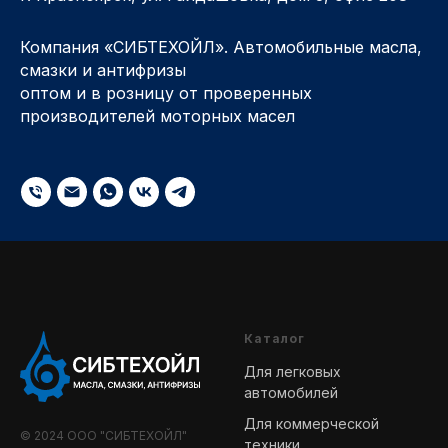
Компания «СИБТЕХОЙЛ». Автомобильные масла,
смазки и антифризы
оптом и в розницу от проверенных
производителей моторных масел
Каталог
Для легковых
автомобилей
Для коммерческой
© 2024 ООО "СИБТЕХОЙЛ"
техники