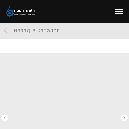
назад в каталог