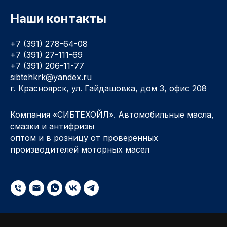
Наши контакты
+7 (391) 278-64-08
+7 (391) 27-111-69
+7 (391) 206-11-77
sibtehkrk@yandex.ru
г. Красноярск, ул. Гайдашовка, дом 3, офис 208
Компания «СИБТЕХОЙЛ». Автомобильные масла,
смазки и антифризы
оптом и в розницу от проверенных
производителей моторных масел